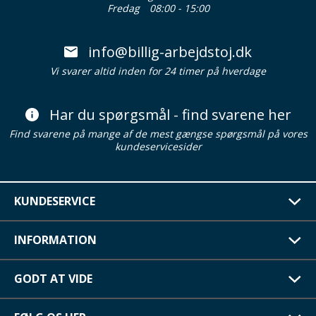
Fredag
08:00 - 15:00
info@billig-arbejdstoj.dk
Vi svarer altid inden for 24 timer på hverdage
Har du spørgsmål - find svarene her
Find svarene på mange af de mest gængse spørgsmål på vores
kundeservicesider
KUNDESERVICE
INFORMATION
GODT AT VIDE