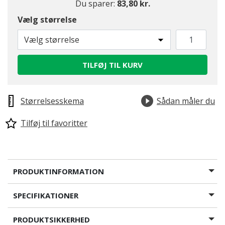
Du sparer:
83,80 kr.
Vælg størrelse
Vælg størrelse
TILFØJ TIL KURV
Størrelsesskema
Sådan måler du
Tilføj til favoritter
PRODUKTINFORMATION
SPECIFIKATIONER
PRODUKTSIKKERHED