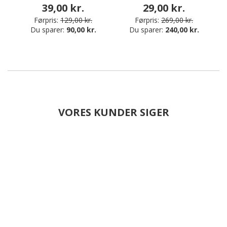
39,00 kr.
29,00 kr.
Førpris:
129,00 kr.
Førpris:
269,00 kr.
Du sparer:
90,00 kr.
Du sparer:
240,00 kr.
VORES KUNDER SIGER