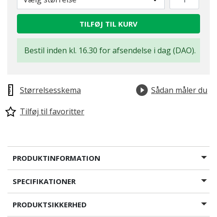
TILFØJ TIL KURV
Bestil inden kl. 16.30 for afsendelse i dag (DAO).
Størrelsesskema
Sådan måler du
Tilføj til favoritter
PRODUKTINFORMATION
SPECIFIKATIONER
PRODUKTSIKKERHED