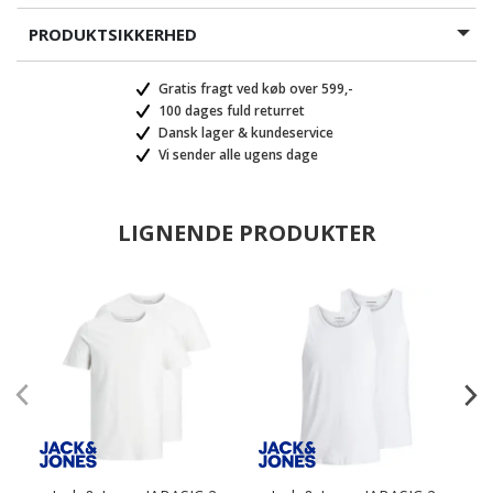
PRODUKTSIKKERHED
Gratis fragt ved køb over 599,-
100 dages fuld returret
Dansk lager & kundeservice
Vi sender alle ugens dage
LIGNENDE PRODUKTER