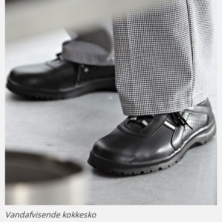
Vandafvisende kokkesko