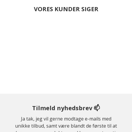
VORES KUNDER SIGER
Tilmeld nyhedsbrev 📫
Ja tak, jeg vil gerne modtage e-mails med
unikke tilbud, samt være blandt de første til at