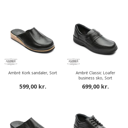
Ambré Kork sandaler, Sort
Ambré Classic Loafer
business sko, Sort
599,00 kr.
699,00 kr.