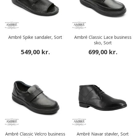
Ambré Spike sandaler, Sort
Ambré Classic Lace business
sko, Sort
549,00 kr.
699,00 kr.
Ambré Classic Velcro business
Ambré Navar støvler, Sort