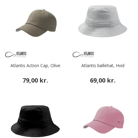
Atlantis Action Cap, Olive
Atlantis bøllehat, Hvid
79,00 kr.
69,00 kr.