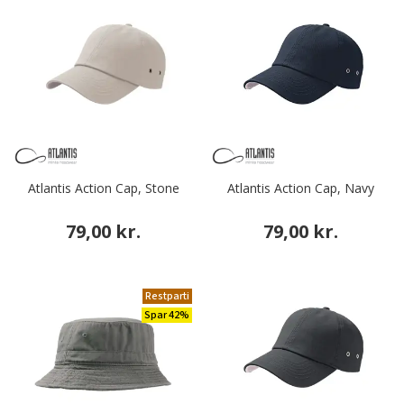
Atlantis Action Cap, Stone
Atlantis Action Cap, Navy
79,00 kr.
79,00 kr.
Restparti
Spar 42%