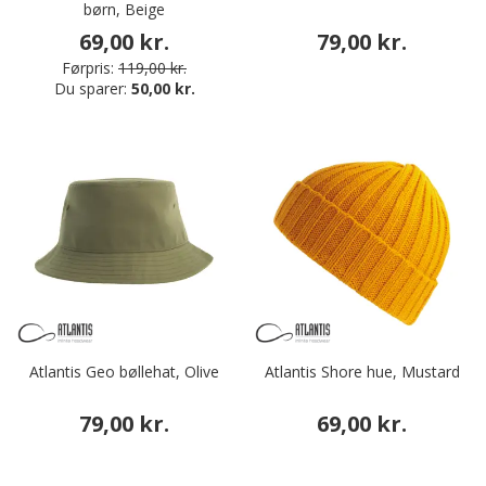
børn, Beige
69,00 kr.
79,00 kr.
Førpris:
119,00 kr.
Du sparer:
50,00 kr.
Atlantis Geo bøllehat, Olive
Atlantis Shore hue, Mustard
79,00 kr.
69,00 kr.