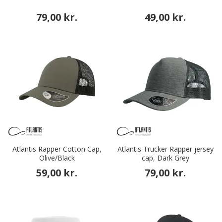
79,00 kr.
49,00 kr.
Atlantis Rapper Cotton Cap,
Atlantis Trucker Rapper jersey
Olive/Black
cap, Dark Grey
59,00 kr.
79,00 kr.