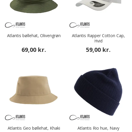
Atlantis bøllehat, Olivengrøn
Atlantis Rapper Cotton Cap,
Hvid
69,00 kr.
59,00 kr.
Atlantis Geo bøllehat, Khaki
Atlantis Rio hue, Navy