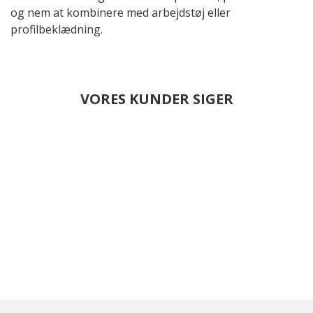
og nem at kombinere med arbejdstøj eller
profilbeklædning.
VORES KUNDER SIGER