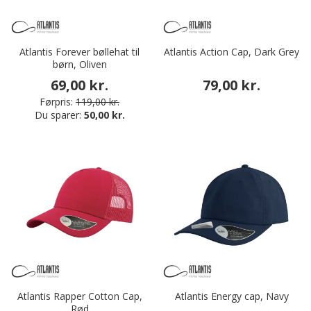
Atlantis Forever bøllehat til
Atlantis Action Cap, Dark Grey
børn, Oliven
69,00 kr.
79,00 kr.
Førpris:
119,00 kr.
Du sparer:
50,00 kr.
Atlantis Rapper Cotton Cap,
Atlantis Energy cap, Navy
Rød