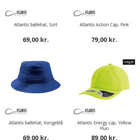
Atlantis bøllehat, Sort
Atlantis Action Cap, Pink
69,00 kr.
79,00 kr.
Udgår
Atlantis bøllehat, Kongeblå
Atlantis Energy cap, Yellow
Fluo
69,00 kr.
89,00 kr.