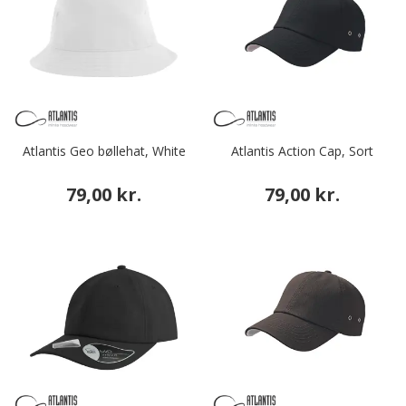
Atlantis Geo bøllehat, White
Atlantis Action Cap, Sort
79,00 kr.
79,00 kr.