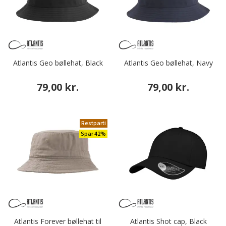
Atlantis Geo bøllehat, Black
Atlantis Geo bøllehat, Navy
79,00 kr.
79,00 kr.
Restparti
Spar 42%
Atlantis Forever bøllehat til
Atlantis Shot cap, Black