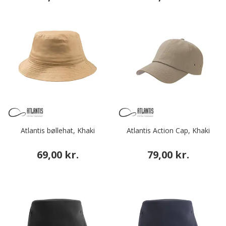
Atlantis bøllehat, Khaki
Atlantis Action Cap, Khaki
69,00 kr.
79,00 kr.