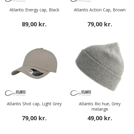
Atlantis Energy cap, Black
Atlantis Action Cap, Brown
89,00 kr.
79,00 kr.
Atlantis Shot cap, Light Grey
Atlantis Rio hue, Grey
melange
79,00 kr.
49,00 kr.