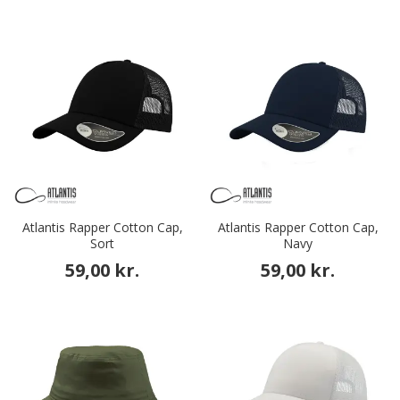
Atlantis Rapper Cotton Cap,
Atlantis Rapper Cotton Cap,
Sort
Navy
59,00 kr.
59,00 kr.