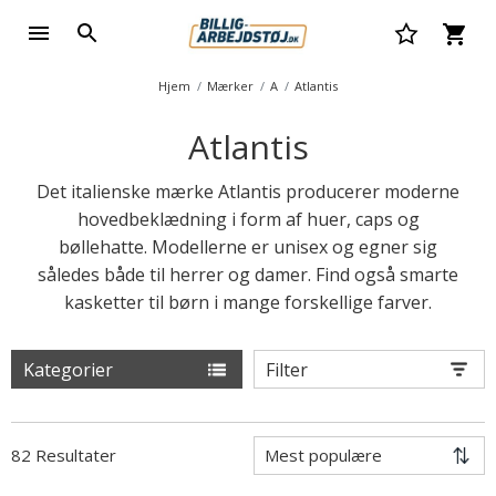
Hjem
Mærker
A
Atlantis
Atlantis
Det italienske mærke Atlantis producerer moderne
hovedbeklædning i form af huer, caps og
bøllehatte. Modellerne er unisex og egner sig
således både til herrer og damer. Find også smarte
kasketter til børn i mange forskellige farver.
Kategorier
Filter
82 Resultater