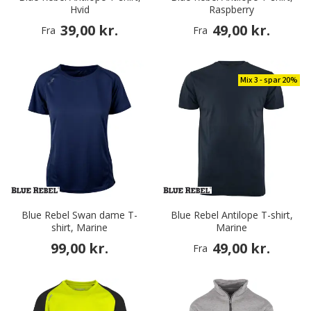
Hvid
Raspberry
39,00 kr.
49,00 kr.
Fra
Fra
Mix 3 - spar 20%
Blue Rebel Swan dame T-
Blue Rebel Antilope T-shirt,
shirt, Marine
Marine
99,00 kr.
49,00 kr.
Fra