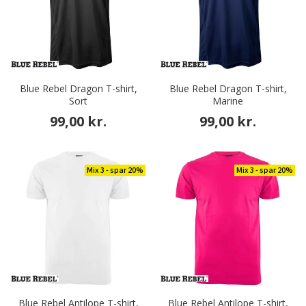
Blue Rebel Dragon T-shirt,
Blue Rebel Dragon T-shirt,
Sort
Marine
99,00 kr.
99,00 kr.
Mix 3 - spar 20%
Mix 3 - spar 20%
Blue Rebel Antilope T-shirt,
Blue Rebel Antilope T-shirt,