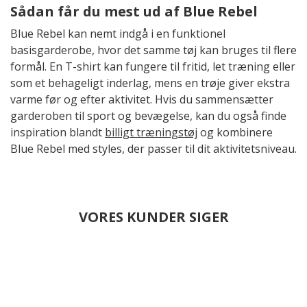
Sådan får du mest ud af Blue Rebel
Blue Rebel kan nemt indgå i en funktionel
basisgarderobe, hvor det samme tøj kan bruges til flere
formål. En T-shirt kan fungere til fritid, let træning eller
som et behageligt inderlag, mens en trøje giver ekstra
varme før og efter aktivitet. Hvis du sammensætter
garderoben til sport og bevægelse, kan du også finde
inspiration blandt
billigt træningstøj
og kombinere
Blue Rebel med styles, der passer til dit aktivitetsniveau.
VORES KUNDER SIGER