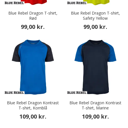
Blue Rebel Dragon T-shirt,
Blue Rebel Dragon T-shirt,
Rød
Safety Yellow
99,00 kr.
99,00 kr.
Blue Rebel Dragon Kontrast
Blue Rebel Dragon Kontrast
T-shirt, Kornblå
T-shirt, Marine
109,00 kr.
109,00 kr.