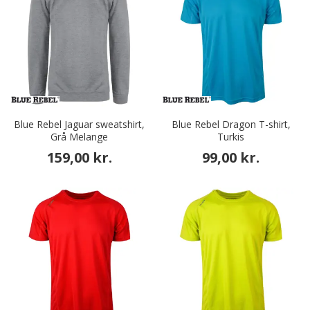
Blue Rebel Jaguar sweatshirt,
Blue Rebel Dragon T-shirt,
Grå Melange
Turkis
159,00 kr.
99,00 kr.