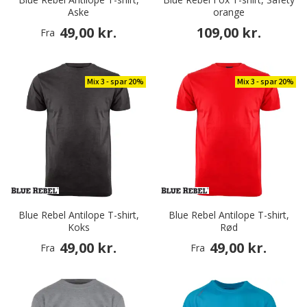
Aske
orange
49,00 kr.
109,00 kr.
Fra
Mix 3 - spar 20%
Mix 3 - spar 20%
Blue Rebel Antilope T-shirt,
Blue Rebel Antilope T-shirt,
Koks
Rød
49,00 kr.
49,00 kr.
Fra
Fra