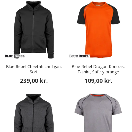
Blue Rebel Cheetah cardigan,
Blue Rebel Dragon Kontrast
Sort
T-shirt, Safety orange
239,00 kr.
109,00 kr.