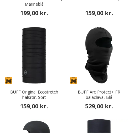
Marineblå
199,00 kr.
159,00 kr.
BUFF Original Ecostretch
BUFF Arc Protect+ FR
halsrør, Sort
balaclava, Blå
159,00 kr.
529,00 kr.