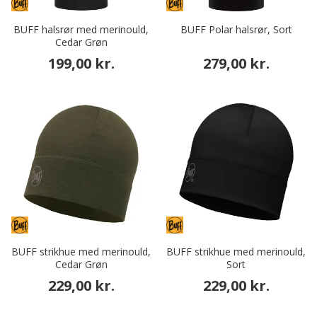
BUFF halsrør med merinould,
BUFF Polar halsrør, Sort
Cedar Grøn
199,00 kr.
279,00 kr.
BUFF strikhue med merinould,
BUFF strikhue med merinould,
Cedar Grøn
Sort
229,00 kr.
229,00 kr.