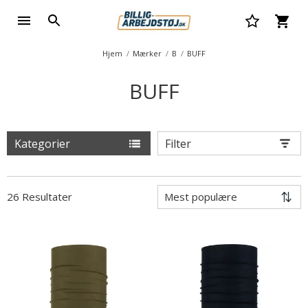
Hjem
Mærker
B
BUFF
BUFF
Kategorier
Filter
26 Resultater