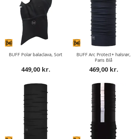
BUFF Polar balaclava, Sort
BUFF Arc Protect+ halsrør,
Paris Blå
449,00 kr.
469,00 kr.