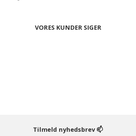
VORES KUNDER SIGER
Tilmeld nyhedsbrev 📫