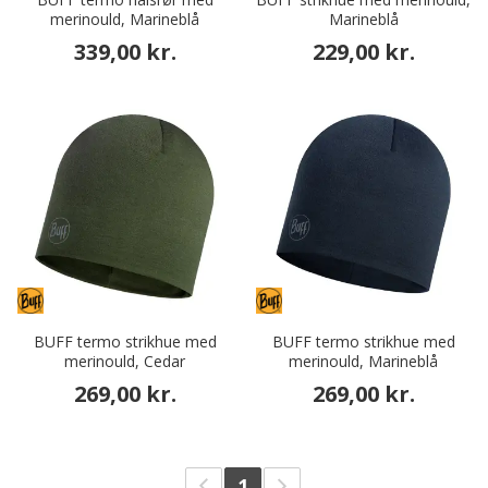
merinould, Marineblå
Marineblå
339,00 kr.
229,00 kr.
BUFF termo strikhue med
BUFF termo strikhue med
merinould, Cedar
merinould, Marineblå
269,00 kr.
269,00 kr.
1