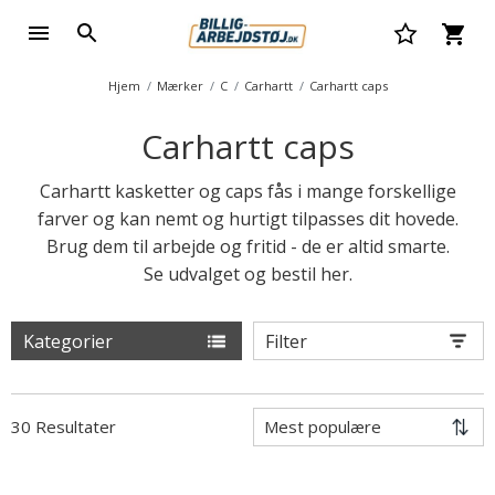
Hjem
Mærker
C
Carhartt
Carhartt caps
Carhartt caps
Carhartt kasketter og caps fås i mange forskellige
farver og kan nemt og hurtigt tilpasses dit hovede.
Brug dem til arbejde og fritid - de er altid smarte.
Se udvalget og bestil her.
Kategorier
Filter
30 Resultater