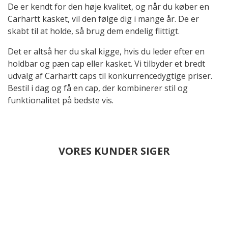
De er kendt for den høje kvalitet, og når du køber en
Carhartt kasket, vil den følge dig i mange år. De er
skabt til at holde, så brug dem endelig flittigt.
Det er altså her du skal kigge, hvis du leder efter en
holdbar og pæn cap eller kasket. Vi tilbyder et bredt
udvalg af Carhartt caps til konkurrencedygtige priser.
Bestil i dag og få en cap, der kombinerer stil og
funktionalitet på bedste vis.
VORES KUNDER SIGER