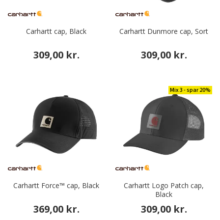
Carhartt cap, Black
Carhartt Dunmore cap, Sort
309,00 kr.
309,00 kr.
Mix 3 - spar 20%
Carhartt Force™ cap, Black
Carhartt Logo Patch cap,
Black
369,00 kr.
309,00 kr.