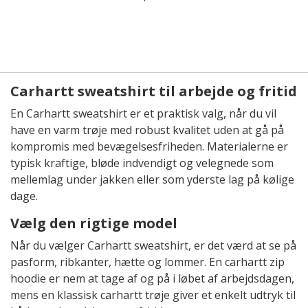
Carhartt sweatshirt til arbejde og fritid
En Carhartt sweatshirt er et praktisk valg, når du vil
have en varm trøje med robust kvalitet uden at gå på
kompromis med bevægelsesfriheden. Materialerne er
typisk kraftige, bløde indvendigt og velegnede som
mellemlag under jakken eller som yderste lag på kølige
dage.
Vælg den rigtige model
Når du vælger Carhartt sweatshirt, er det værd at se på
pasform, ribkanter, hætte og lommer. En carhartt zip
hoodie er nem at tage af og på i løbet af arbejdsdagen,
mens en klassisk carhartt trøje giver et enkelt udtryk til