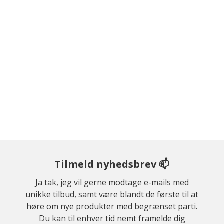
Tilmeld nyhedsbrev 📫
Ja tak, jeg vil gerne modtage e-mails med
unikke tilbud, samt være blandt de første til at
høre om nye produkter med begrænset parti.
Du kan til enhver tid nemt framelde dig