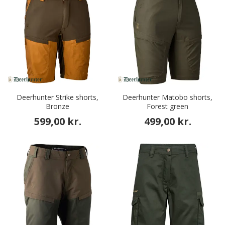
Deerhunter Strike shorts,
Deerhunter Matobo shorts,
Bronze
Forest green
599,00 kr.
499,00 kr.