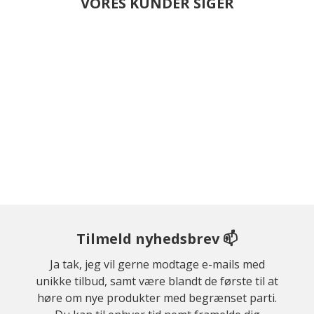
VORES KUNDER SIGER
Tilmeld nyhedsbrev 📫
Ja tak, jeg vil gerne modtage e-mails med
unikke tilbud, samt være blandt de første til at
høre om nye produkter med begrænset parti.