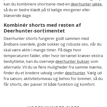
kan du kombinere shortsene med en
deerhunter jakke
,
så du er bedre klædt på til kølige morgener eller
blæsende dage.
Kombinér shorts med resten af
Deerhunter-sortimentet
Deerhunter shorts fungerer godt sammen med
åndbare overdele, gode sokker og robuste sko, når du
skal være aktiv i mange timer. På dage hvor
temperaturen falder, eller hvor terrænet kræver ekstra
beskyttelse, kan du overveje
deerhunter bukser
som
alternativ. Vil du se flere muligheder fra samme mærke,
finder du et bredere udvalg under
deerhunter
. Vælg ud
fra sæson, aktivitetsniveau og behov for lommer, så du
får shorts, der passer til både funktion og komfort.