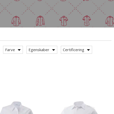
Farve
Egenskaber
Certificering