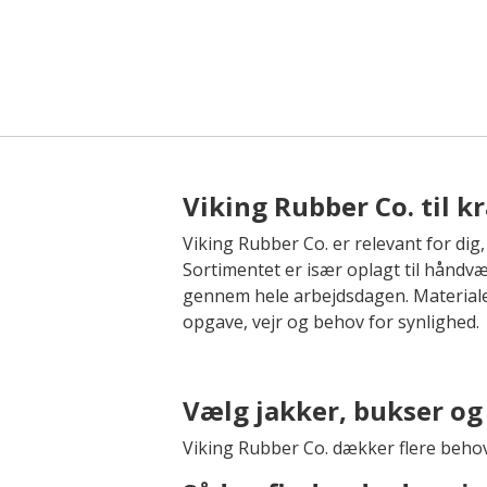
Viking Rubber Co. til 
Viking Rubber Co. er relevant for dig,
Sortimentet er især oplagt til håndvæ
gennem hele arbejdsdagen. Materiale
opgave, vejr og behov for synlighed.
Vælg jakker, bukser og
Viking Rubber Co. dækker flere behov 