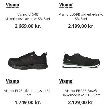
Vismo EF54B
Vismo EB59B sikkerhedssko
sikkerhedsstøvletter S3, Sort
S3, Sort
2.669,00 kr.
2.199,00 kr.
Vismo EL25 sikkerhedssko S1,
Vismo EB22B Boa®
Sort
sikkerhedssko S1P, Sort
1.749,00 kr.
2.129,00 kr.