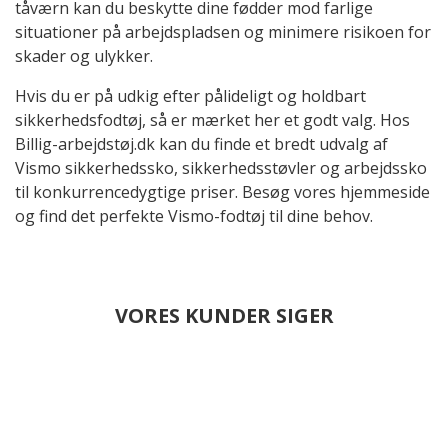
tåværn kan du beskytte dine fødder mod farlige
situationer på arbejdspladsen og minimere risikoen for
skader og ulykker.
Hvis du er på udkig efter pålideligt og holdbart
sikkerhedsfodtøj, så er mærket her et godt valg. Hos
Billig-arbejdstøj.dk kan du finde et bredt udvalg af
Vismo sikkerhedssko, sikkerhedsstøvler og arbejdssko
til konkurrencedygtige priser. Besøg vores hjemmeside
og find det perfekte Vismo-fodtøj til dine behov.
VORES KUNDER SIGER