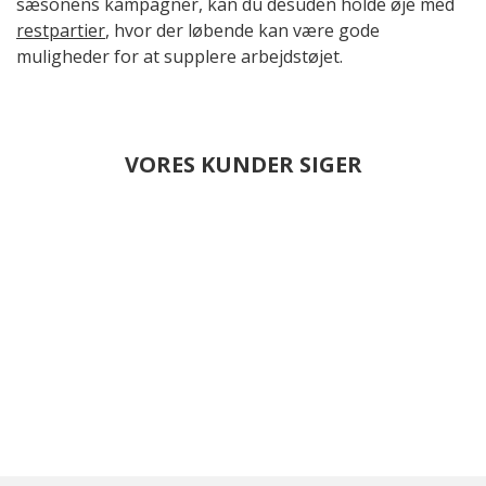
sæsonens kampagner, kan du desuden holde øje med
restpartier
, hvor der løbende kan være gode
muligheder for at supplere arbejdstøjet.
VORES KUNDER SIGER