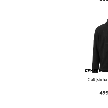
Craft Join hal
499