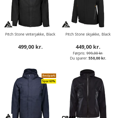
Pitch Stone vinterjakke, Black
Pitch Stone skijakke, Black
499,00 kr.
449,00 kr.
Førpris:
999,00 kr.
Du sparer:
550,00 kr.
Restparti
Spar 60%