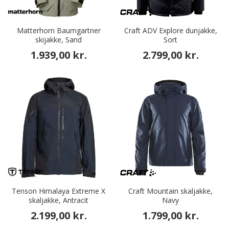
Matterhorn Baumgartner
Craft ADV Explore dunjakke,
skijakke, Sand
Sort
1.939,00 kr.
2.799,00 kr.
Tenson Himalaya Extreme X
Craft Mountain skaljakke,
skaljakke, Antracit
Navy
2.199,00 kr.
1.799,00 kr.