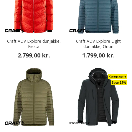
Craft ADV Explore dunjakke,
Craft ADV Explore Light
Fiesta
dunjakke, Orion
2.799,00 kr.
1.799,00 kr.
Kampagne
Spar 15%