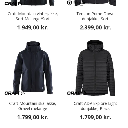
Craft Mountain vinterjakke,
Tenson Prime Down
Sort Melange/Sort
dunjakke, Sort
1.949,00 kr.
2.399,00 kr.
Craft Mountain skaljakke,
Craft ADV Explore Light
Gravel melange
dunjakke, Black
1.799,00 kr.
1.799,00 kr.