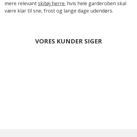
mere relevant
skitøj herre
, hvis hele garderoben skal
være klar til sne, frost og lange dage udendørs.
VORES KUNDER SIGER