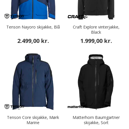
Tenson Nayoro skijakke, Blå
Craft Explore vinterjakke,
Black
2.499,00 kr.
1.999,00 kr.
Tenson Core skijakke, Mørk
Matterhorn Baumgartner
Marine
skijakke, Sort