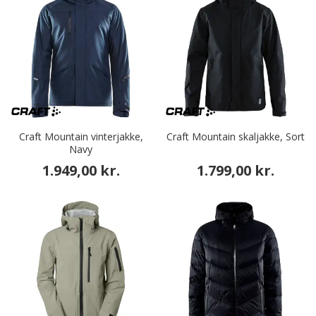
Craft Mountain vinterjakke,
Craft Mountain skaljakke, Sort
Navy
1.949,00 kr.
1.799,00 kr.