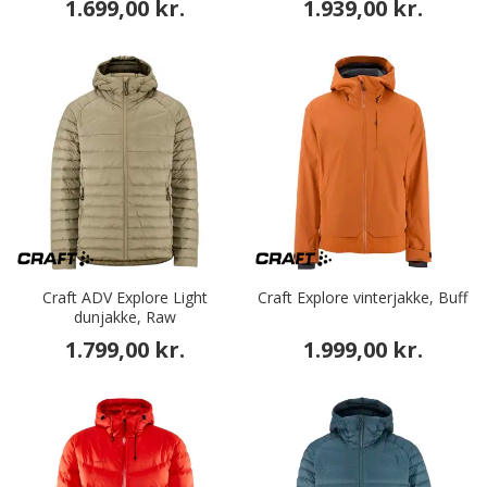
1.699,00 kr.
1.939,00 kr.
Craft ADV Explore Light
Craft Explore vinterjakke, Buff
dunjakke, Raw
1.799,00 kr.
1.999,00 kr.