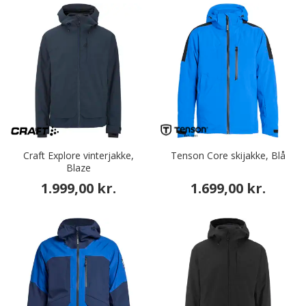
Craft Explore vinterjakke,
Tenson Core skijakke, Blå
Blaze
1.999,00 kr.
1.699,00 kr.