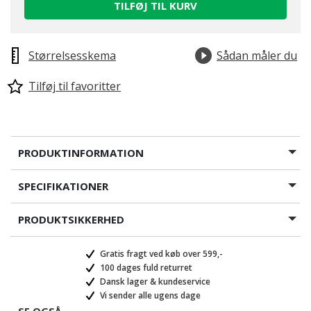
TILFØJ TIL KURV
Størrelsesskema
Sådan måler du
Tilføj til favoritter
PRODUKTINFORMATION
SPECIFIKATIONER
PRODUKTSIKKERHED
Gratis fragt ved køb over 599,-
100 dages fuld returret
Dansk lager & kundeservice
Vi sender alle ugens dage