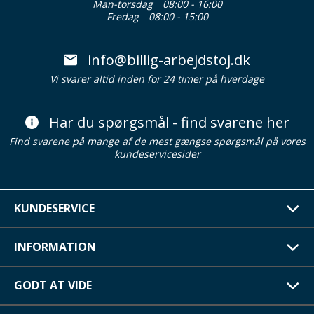
Man-torsdag
08:00 - 16:00
Fredag
08:00 - 15:00
info@billig-arbejdstoj.dk
Vi svarer altid inden for 24 timer på hverdage
Har du spørgsmål - find svarene her
Find svarene på mange af de mest gængse spørgsmål på vores
kundeservicesider
KUNDESERVICE
INFORMATION
GODT AT VIDE