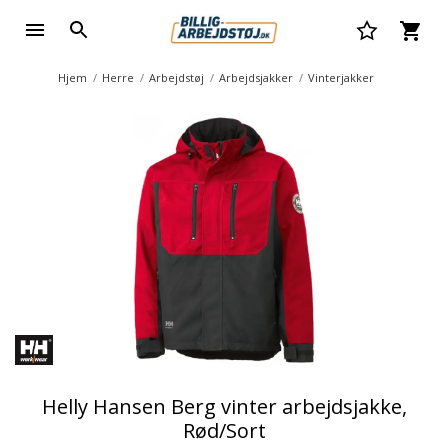
Hjem
Herre
Arbejdstøj
Arbejdsjakker
Vinterjakker
Helly Hansen Berg vinter arbejdsjakke,
Rød/Sort