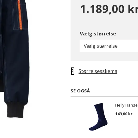
1.189,00 kr
Vælg størrelse
Vælg størrelse
Størrelsesskema
SE OGSÅ
Helly Hanse
149,00 kr.