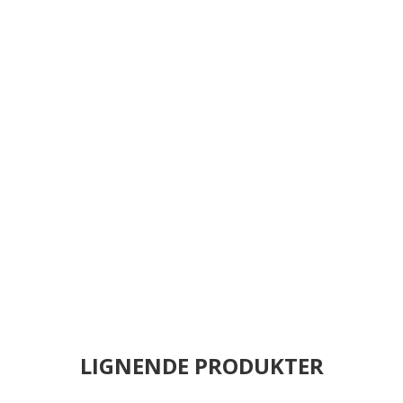
LIGNENDE PRODUKTER