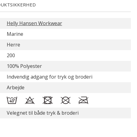
UKTSIKKERHED
Helly Hansen Workwear
Marine
Herre
200
100% Polyester
Indvendig adgang for tryk og broderi
Arbejde
Velegnet til både tryk & broderi