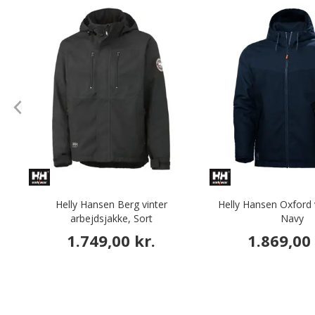
Helly Hansen Berg vinter
Helly Hansen Oxford 
arbejdsjakke, Sort
Navy
1.749,00 kr.
1.869,00 