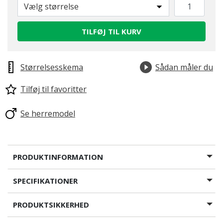
Vælg størrelse
TILFØJ TIL KURV
Størrelsesskema
Sådan måler du
Tilføj til favoritter
Se herremodel
PRODUKTINFORMATION
SPECIFIKATIONER
PRODUKTSIKKERHED