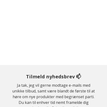
Tilmeld nyhedsbrev 📫
Ja tak, jeg vil gerne modtage e-mails med
unikke tilbud, samt være blandt de første til at
høre om nye produkter med begrænset parti.
Du kan til enhver tid nemt framelde dig