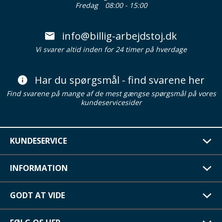
Fredag
08:00 - 15:00
info@billig-arbejdstoj.dk
Vi svarer altid inden for 24 timer på hverdage
Har du spørgsmål - find svarene her
Find svarene på mange af de mest gængse spørgsmål på vores
kundeservicesider
KUNDESERVICE
INFORMATION
GODT AT VIDE