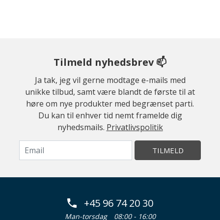
Tilmeld nyhedsbrev 📫
Ja tak, jeg vil gerne modtage e-mails med
unikke tilbud, samt være blandt de første til at
høre om nye produkter med begrænset parti.
Du kan til enhver tid nemt framelde dig
nyhedsmails.
Privatlivspolitik
TILMELD
+45 96 74 20 30
Man-torsdag
08:00 - 16:00