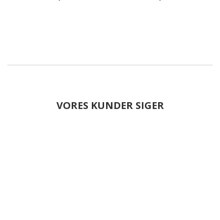
VORES KUNDER SIGER