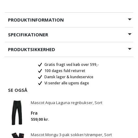
PRODUKTINFORMATION
SPECIFIKATIONER
PRODUKTSIKKERHED
Gratis fragt ved køb over 599,-
100 dages fuld returret
Dansk lager & kundeservice
Vi sender alle ugens dage
SE OGSÅ
Mascot Aqua Laguna regnbukser, Sort
Fra
559,00 kr.
Mascot Mongu 3-pak sokker/strømper, Sort