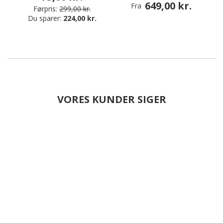
649,00 kr.
Fra
Førpris:
299,00 kr.
Du sparer:
224,00 kr.
VORES KUNDER SIGER