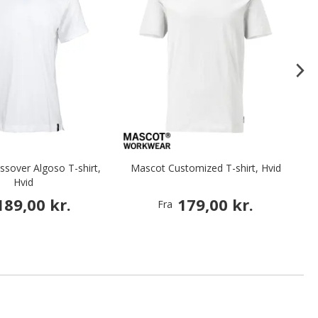
sover Algoso T-shirt,
Mascot Customized T-shirt, Hvid
Hvid
189,00 kr.
179,00 kr.
Fra