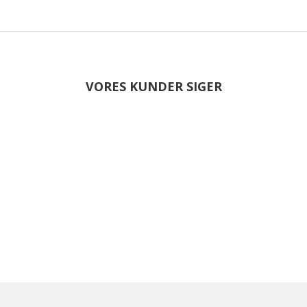
VORES KUNDER SIGER