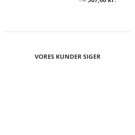
VORES KUNDER SIGER