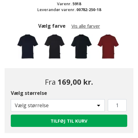
Varenr.
5918
Leverandør varenr.
00782-250-18
Vælg farve
Vis alle farver
Fra
169,00 kr.
Vælg størrelse
valgte
Vælg størrelse
TILFØJ TIL KURV