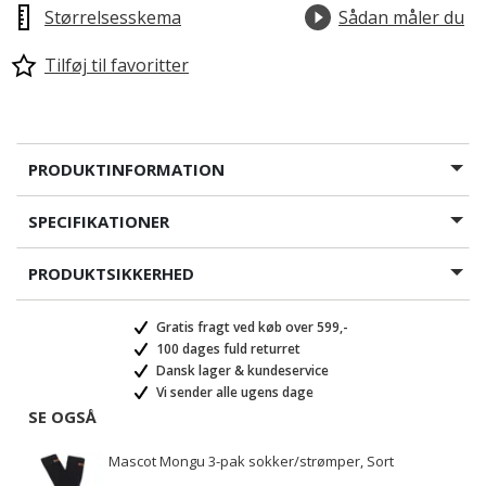
Størrelsesskema
Sådan måler du
Tilføj til favoritter
PRODUKTINFORMATION
SPECIFIKATIONER
PRODUKTSIKKERHED
Gratis fragt ved køb over 599,-
100 dages fuld returret
Dansk lager & kundeservice
Vi sender alle ugens dage
SE OGSÅ
Mascot Mongu 3-pak sokker/strømper, Sort