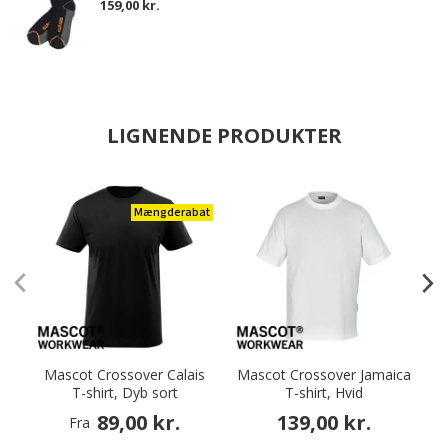
159,00 kr.
LIGNENDE PRODUKTER
Mængderabat
Mascot Crossover Calais
Mascot Crossover Jamaica
T-shirt, Dyb sort
T-shirt, Hvid
89,00 kr.
139,00 kr.
Fra