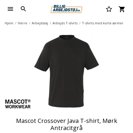
Hjem
Herre
Arbejdstøj
Arbejds T-shirts
T-shirts med korte ærmer
Mascot Crossover Java T-shirt, Mørk
Antracitgrå