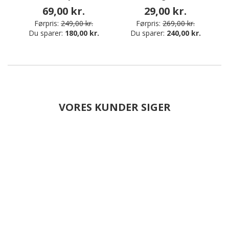
69,00 kr.
29,00 kr.
Førpris:
249,00 kr.
Førpris:
269,00 kr.
Du sparer:
180,00 kr.
Du sparer:
240,00 kr.
VORES KUNDER SIGER