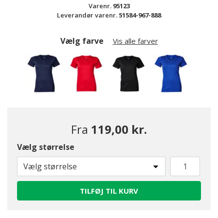
Varenr.
95123
Leverandør varenr.
51584-967-888
Vælg farve
Vis alle farver
Fra
119,00 kr.
Vælg størrelse
Vælg størrelse
TILFØJ TIL KURV