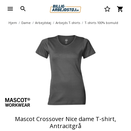
Hjem
Dame
Arbejdstøj
Arbejds T-shirts
T-shirts 100% bomuld
Mascot Crossover Nice dame T-shirt,
Antracitgrå