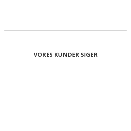
VORES KUNDER SIGER