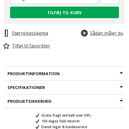
TILFØJ TIL KURV
Størrelsesskema
Sådan måler du
Tilføj til favoritter
PRODUKTINFORMATION
SPECIFIKATIONER
PRODUKTSIKKERHED
Gratis fragt ved køb over 599,-
100 dages fuld returret
Dansk lager & kundeservice