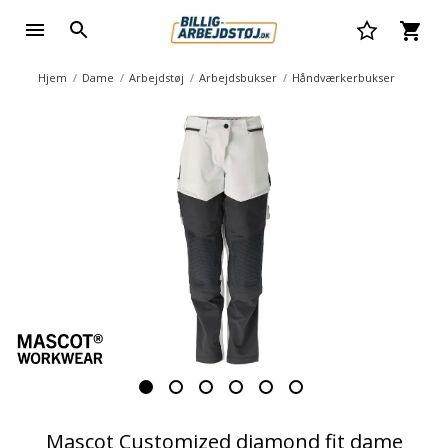
Hjem
Dame
Arbejdstøj
Arbejdsbukser
Håndværkerbukser
Mascot Customized diamond fit dame