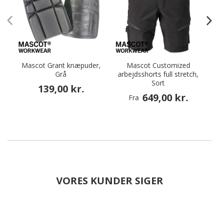
Mascot Grant knæpuder,
Mascot Customized
Grå
arbejdsshorts full stretch,
Sort
139,00 kr.
649,00 kr.
Fra
VORES KUNDER SIGER