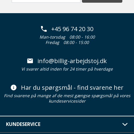
+45 96 74 20 30
Man-torsdag
08:00 - 16:00
Fredag
08:00 - 15:00
info@billig-arbejdstoj.dk
Vi svarer altid inden for 24 timer på hverdage
Har du spørgsmål - find svarene her
Find svarene på mange af de mest gængse spørgsmål på vores
kundeservicesider
KUNDESERVICE