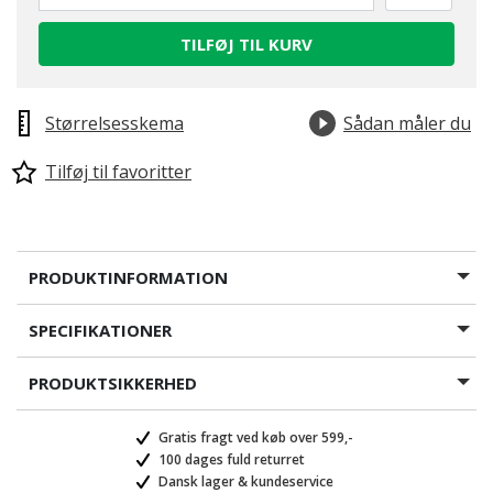
TILFØJ TIL KURV
Størrelsesskema
Sådan måler du
Tilføj til favoritter
PRODUKTINFORMATION
SPECIFIKATIONER
PRODUKTSIKKERHED
Gratis fragt ved køb over 599,-
100 dages fuld returret
Dansk lager & kundeservice