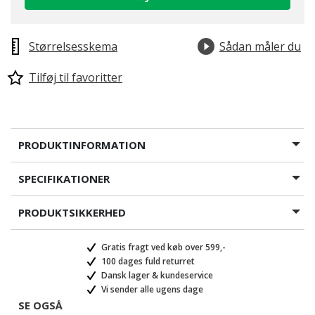
Størrelsesskema
Sådan måler du
Tilføj til favoritter
PRODUKTINFORMATION
SPECIFIKATIONER
PRODUKTSIKKERHED
Gratis fragt ved køb over 599,-
100 dages fuld returret
Dansk lager & kundeservice
Vi sender alle ugens dage
SE OGSÅ