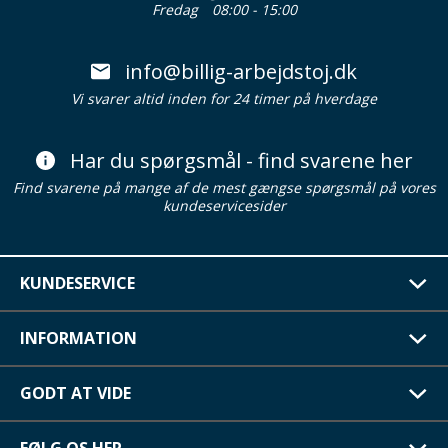
Fredag
08:00 - 15:00
info@billig-arbejdstoj.dk
Vi svarer altid inden for 24 timer på hverdage
Har du spørgsmål - find svarene her
Find svarene på mange af de mest gængse spørgsmål på vores
kundeservicesider
KUNDESERVICE
INFORMATION
GODT AT VIDE