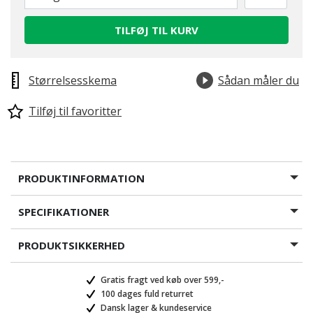
TILFØJ TIL KURV
Størrelsesskema
Sådan måler du
Tilføj til favoritter
PRODUKTINFORMATION
SPECIFIKATIONER
PRODUKTSIKKERHED
Gratis fragt ved køb over 599,-
100 dages fuld returret
Dansk lager & kundeservice