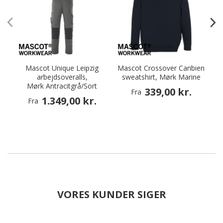
Mascot Unique Leipzig
Mascot Crossover Caribien
arbejdsoveralls,
sweatshirt, Mørk Marine
Mørk Antracitgrå/Sort
339,00 kr.
Fra
1.349,00 kr.
Fra
VORES KUNDER SIGER