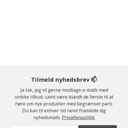
Tilmeld nyhedsbrev 📫
Ja tak, jeg vil gerne modtage e-mails med
unikke tilbud, samt være blandt de første til at
høre om nye produkter med begrænset parti.
Du kan til enhver tid nemt framelde dig
nyhedsmails.
Privatlivspolitik