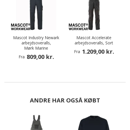
Mascot Industry Newark
Mascot Accelerate
arbejdsoveralls,
arbejdsoveralls, Sort
Mørk Marine
1.209,00 kr.
Fra
809,00 kr.
Fra
ANDRE HAR OGSÅ KØBT