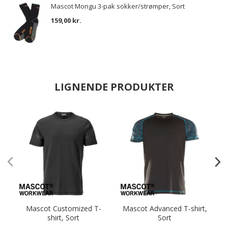
Mascot Mongu 3-pak sokker/strømper, Sort
159,00 kr.
LIGNENDE PRODUKTER
Mascot Customized T-
Mascot Advanced T-shirt,
shirt, Sort
Sort