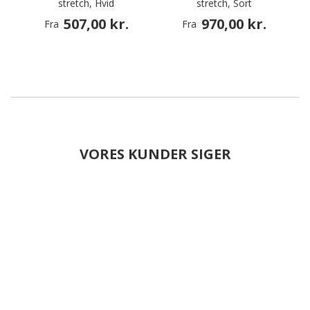
stretch, Hvid
stretch, Sort
507,00 kr.
970,00 kr.
Fra
Fra
VORES KUNDER SIGER