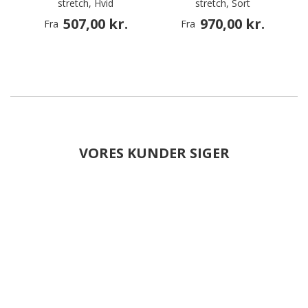
stretch, Hvid
stretch, Sort
507,00 kr.
970,00 kr.
Fra
Fra
VORES KUNDER SIGER