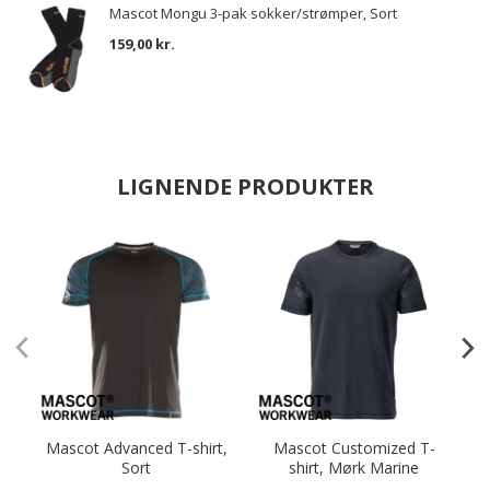
Mascot Mongu 3-pak sokker/strømper, Sort
159,00 kr.
LIGNENDE PRODUKTER
Mascot Advanced T-shirt,
Mascot Customized T-
Sort
shirt, Mørk Marine