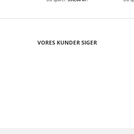
VORES KUNDER SIGER