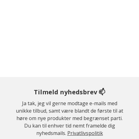
Tilmeld nyhedsbrev 📫
Ja tak, jeg vil gerne modtage e-mails med
unikke tilbud, samt være blandt de første til at
høre om nye produkter med begrænset parti.
Du kan til enhver tid nemt framelde dig
nyhedsmails.
Privatlivspolitik