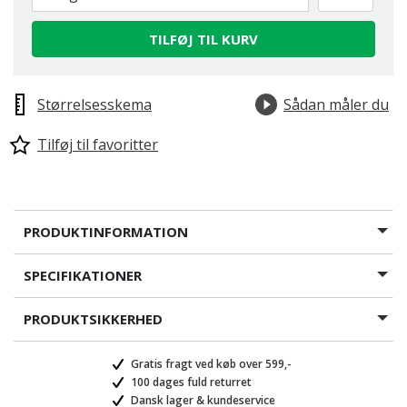
TILFØJ TIL KURV
Størrelsesskema
Sådan måler du
Tilføj til favoritter
PRODUKTINFORMATION
SPECIFIKATIONER
PRODUKTSIKKERHED
Gratis fragt ved køb over 599,-
100 dages fuld returret
Dansk lager & kundeservice