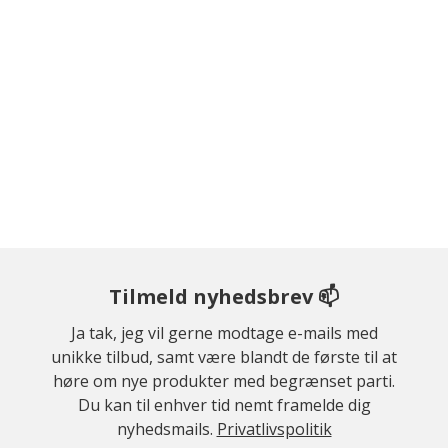
Tilmeld nyhedsbrev 📫
Ja tak, jeg vil gerne modtage e-mails med
unikke tilbud, samt være blandt de første til at
høre om nye produkter med begrænset parti.
Du kan til enhver tid nemt framelde dig
nyhedsmails.
Privatlivspolitik