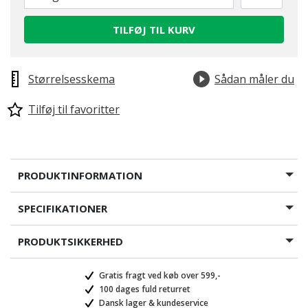
TILFØJ TIL KURV
Størrelsesskema
Sådan måler du
Tilføj til favoritter
PRODUKTINFORMATION
SPECIFIKATIONER
PRODUKTSIKKERHED
Gratis fragt ved køb over 599,-
100 dages fuld returret
Dansk lager & kundeservice