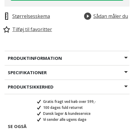
Størrelsesskema
Sådan måler du
Tilføj til favoritter
PRODUKTINFORMATION
SPECIFIKATIONER
PRODUKTSIKKERHED
Gratis fragt ved køb over 599,-
100 dages fuld returret
Dansk lager & kundeservice
Vi sender alle ugens dage
SE OGSÅ