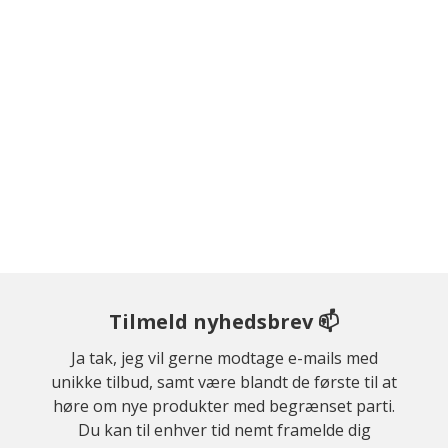
Tilmeld nyhedsbrev 📫
Ja tak, jeg vil gerne modtage e-mails med
unikke tilbud, samt være blandt de første til at
høre om nye produkter med begrænset parti.
Du kan til enhver tid nemt framelde dig