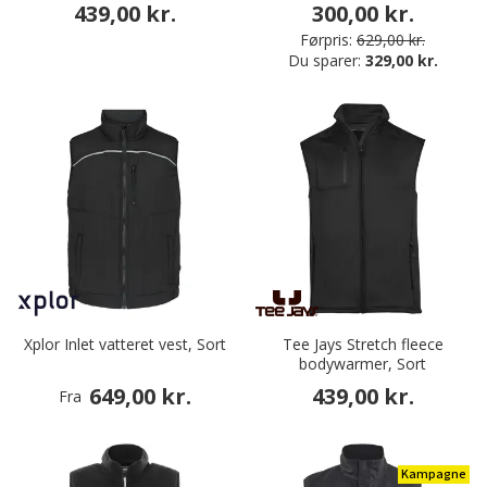
439,00 kr.
300,00 kr.
Førpris:
629,00 kr.
Du sparer:
329,00 kr.
Xplor Inlet vatteret vest, Sort
Tee Jays Stretch fleece
bodywarmer, Sort
649,00 kr.
439,00 kr.
Fra
Kampagne