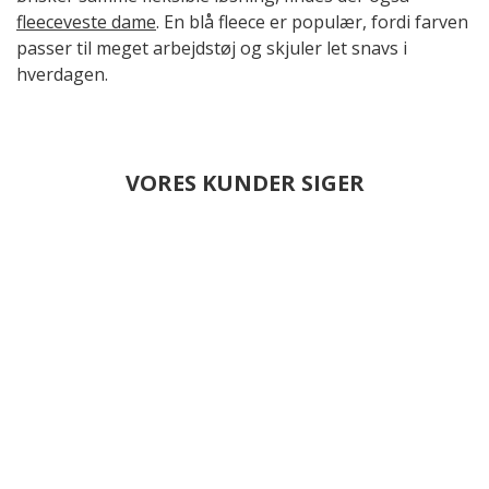
fleeceveste dame
. En blå fleece er populær, fordi farven
passer til meget arbejdstøj og skjuler let snavs i
hverdagen.
VORES KUNDER SIGER