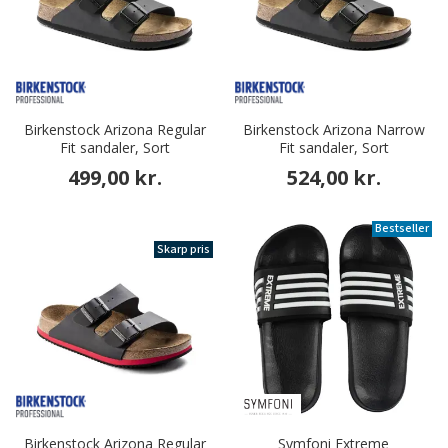
Birkenstock Arizona Regular
Birkenstock Arizona Narrow
Fit sandaler, Sort
Fit sandaler, Sort
499,00 kr.
524,00 kr.
Bestseller
Skarp pris
Birkenstock Arizona Regular
Symfoni Extreme