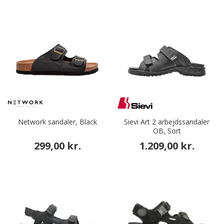
Network sandaler, Black
Sievi Art 2 arbejdssandaler
OB, Sort
299,00 kr.
1.209,00 kr.