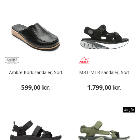
Ambré Kork sandaler, Sort
MBT MTR sandaler, Sort
599,00 kr.
1.799,00 kr.
Udgår