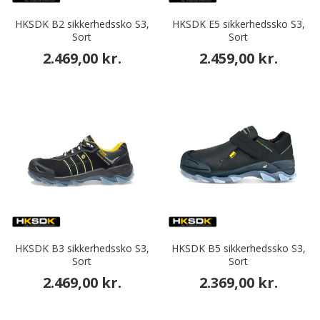
HKSDK B2 sikkerhedssko S3,
HKSDK E5 sikkerhedssko S3,
Sort
Sort
2.469,00 kr.
2.459,00 kr.
HKSDK B3 sikkerhedssko S3,
HKSDK B5 sikkerhedssko S3,
Sort
Sort
2.469,00 kr.
2.369,00 kr.