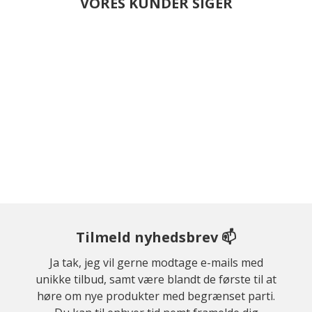
VORES KUNDER SIGER
Tilmeld nyhedsbrev 📫
Ja tak, jeg vil gerne modtage e-mails med
unikke tilbud, samt være blandt de første til at
høre om nye produkter med begrænset parti.