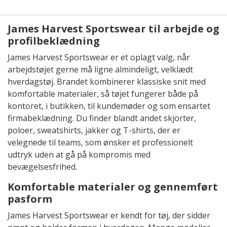
James Harvest Sportswear til arbejde og
profilbeklædning
James Harvest Sportswear er et oplagt valg, når
arbejdstøjet gerne må ligne almindeligt, velklædt
hverdagstøj. Brandet kombinerer klassiske snit med
komfortable materialer, så tøjet fungerer både på
kontoret, i butikken, til kundemøder og som ensartet
firmabeklædning. Du finder blandt andet skjorter,
poloer, sweatshirts, jakker og T-shirts, der er
velegnede til teams, som ønsker et professionelt
udtryk uden at gå på kompromis med
bevægelsesfrihed.
Komfortable materialer og gennemført
pasform
James Harvest Sportswear er kendt for tøj, der sidder