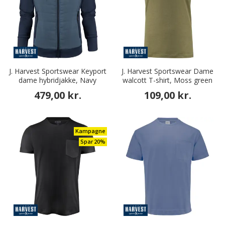
J. Harvest Sportswear Keyport
J. Harvest Sportswear Dame
dame hybridjakke, Navy
walcott T-shirt, Moss green
479,00 kr.
109,00 kr.
Kampagne
Spar 20%