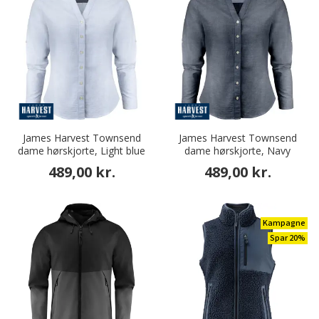
James Harvest Townsend
James Harvest Townsend
dame hørskjorte, Light blue
dame hørskjorte, Navy
489,00 kr.
489,00 kr.
Kampagne
Spar 20%