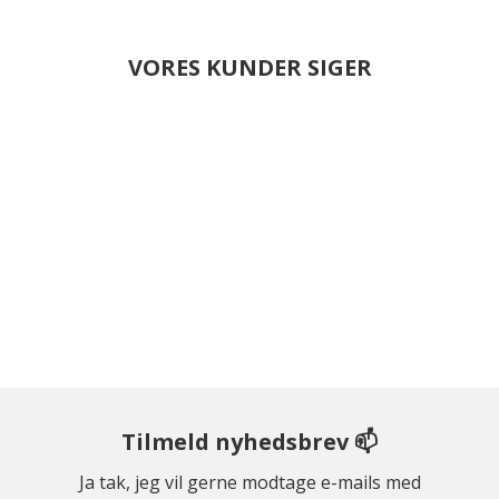
VORES KUNDER SIGER
Tilmeld nyhedsbrev 📫
Ja tak, jeg vil gerne modtage e-mails med