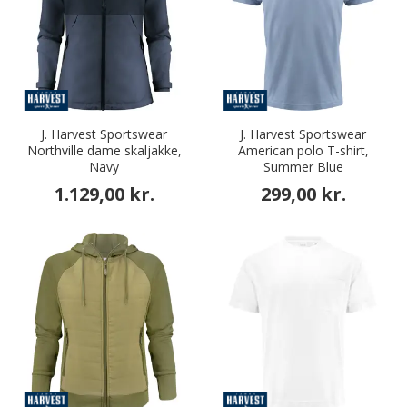
J. Harvest Sportswear
J. Harvest Sportswear
Northville dame skaljakke,
American polo T-shirt,
Navy
Summer Blue
1.129,00 kr.
299,00 kr.