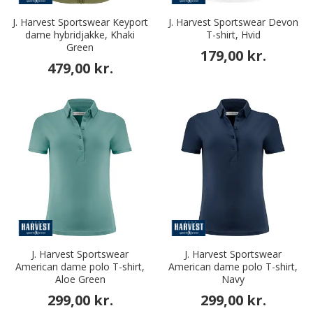
J. Harvest Sportswear Keyport
J. Harvest Sportswear Devon
dame hybridjakke, Khaki
T-shirt, Hvid
Green
179,00 kr.
479,00 kr.
J. Harvest Sportswear
J. Harvest Sportswear
American dame polo T-shirt,
American dame polo T-shirt,
Aloe Green
Navy
299,00 kr.
299,00 kr.