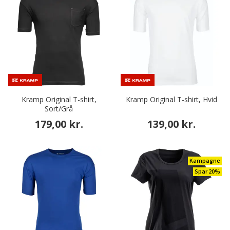
Kramp Original T-shirt,
Kramp Original T-shirt, Hvid
Sort/Grå
179,00 kr.
139,00 kr.
Kampagne
Spar 20%