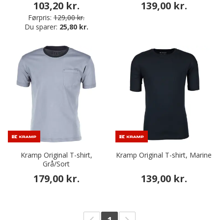
103,20 kr.
139,00 kr.
Førpris:
129,00 kr.
Du sparer:
25,80 kr.
Kramp Original T-shirt,
Kramp Original T-shirt, Marine
Grå/Sort
179,00 kr.
139,00 kr.