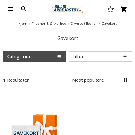
Hjem
Tilbehør & Sikkerhed
Diverse tilbehør
Gavekort
Gavekort
Kategorier
Filter
1 Resultater