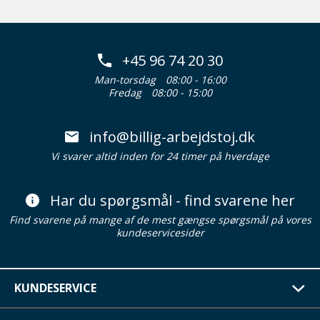
+45 96 74 20 30
Man-torsdag
08:00 - 16:00
Fredag
08:00 - 15:00
info@billig-arbejdstoj.dk
Vi svarer altid inden for 24 timer på hverdage
Har du spørgsmål - find svarene her
Find svarene på mange af de mest gængse spørgsmål på vores
kundeservicesider
KUNDESERVICE