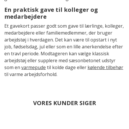
En praktisk gave til kolleger og
medarbejdere
Et gavekort passer godt som gave til lærlinge, kolleger,
medarbejdere eller familiemedlemmer, der bruger
arbejdstøj i hverdagen. Det kan være til opstart i nyt
job, fødselsdag, jul eller som en lille anerkendelse efter
en travl periode. Modtageren kan vælge klassisk
arbejdstøj eller supplere med sæsonbetonet udstyr
som en
varmepude
til kolde dage eller
kølende tilbehør
til varme arbejdsforhold.
VORES KUNDER SIGER