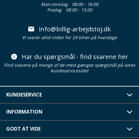
Man-torsdag
08:00 - 16:00
Fredag
08:00 - 15:00
info@billig-arbejdstoj.dk
Vi svarer altid inden for 24 timer på hverdage
Har du spørgsmål - find svarene her
Find svarene på mange af de mest gængse spørgsmål på vores
kundeservicesider
KUNDESERVICE
INFORMATION
GODT AT VIDE