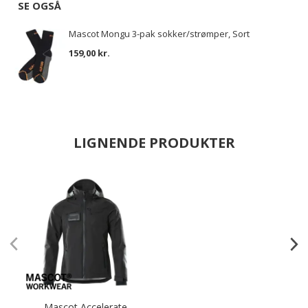
SE OGSÅ
Mascot Mongu 3-pak sokker/strømper, Sort
159,00 kr.
LIGNENDE PRODUKTER
Mascot Accelerate