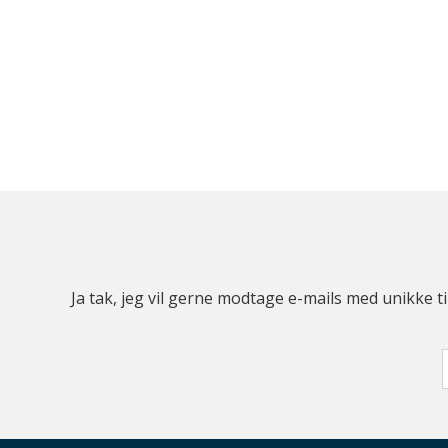
Ja tak, jeg vil gerne modtage e-mails med unikke t