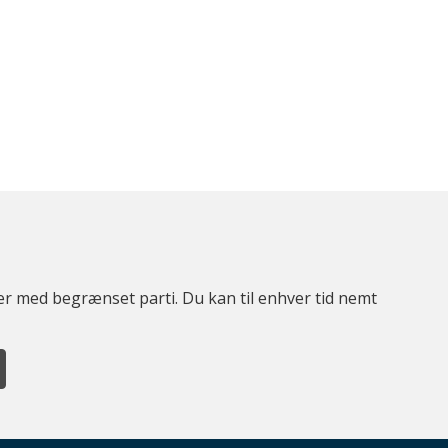
ter med begrænset parti. Du kan til enhver tid nemt