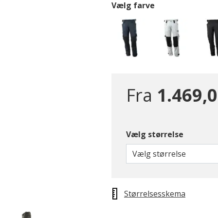
Vælg farve
Fra
1.469,0
Vælg størrelse
Vælg størrelse
Størrelsesskema