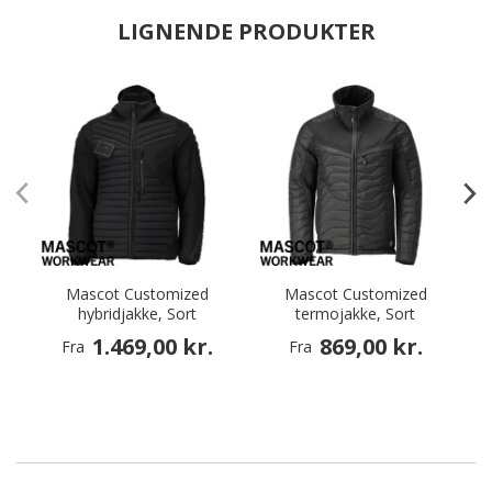
LIGNENDE PRODUKTER
Mascot Customized
Mascot Customized
hybridjakke, Sort
termojakke, Sort
1.469,00 kr.
869,00 kr.
Fra
Fra