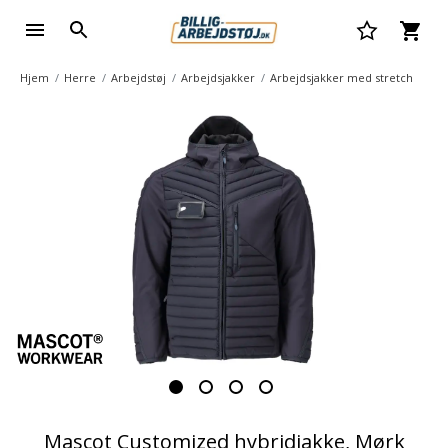
Hjem
Herre
Arbejdstøj
Arbejdsjakker
Arbejdsjakker med stretch
Mascot Customized hybridjakke, Mørk