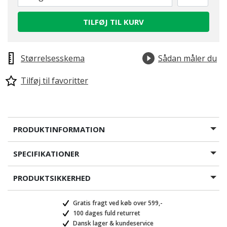
TILFØJ TIL KURV
Størrelsesskema
Sådan måler du
Tilføj til favoritter
PRODUKTINFORMATION
SPECIFIKATIONER
PRODUKTSIKKERHED
Gratis fragt ved køb over 599,-
100 dages fuld returret
Dansk lager & kundeservice