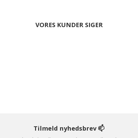
VORES KUNDER SIGER
Tilmeld nyhedsbrev 📫