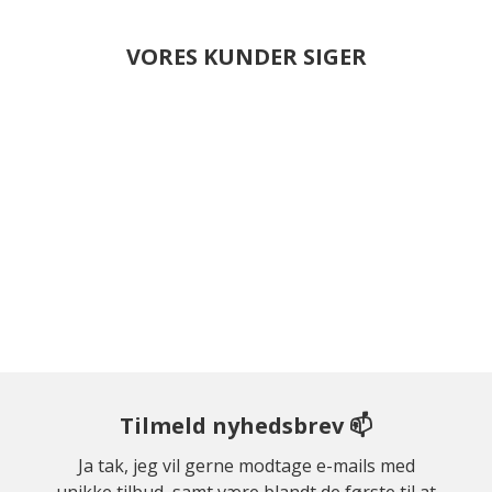
VORES KUNDER SIGER
Tilmeld nyhedsbrev 📫
Ja tak, jeg vil gerne modtage e-mails med