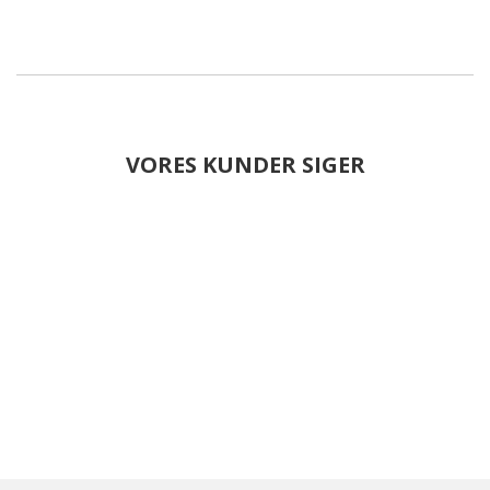
VORES KUNDER SIGER