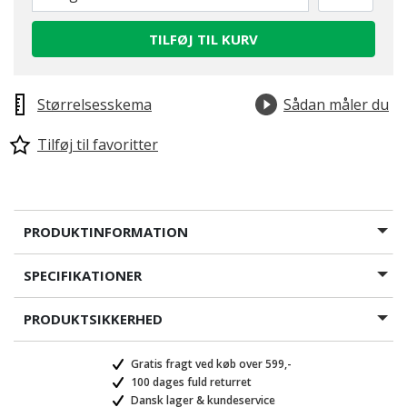
TILFØJ TIL KURV
Størrelsesskema
Sådan måler du
Tilføj til favoritter
PRODUKTINFORMATION
SPECIFIKATIONER
PRODUKTSIKKERHED
Gratis fragt ved køb over 599,-
100 dages fuld returret
Dansk lager & kundeservice