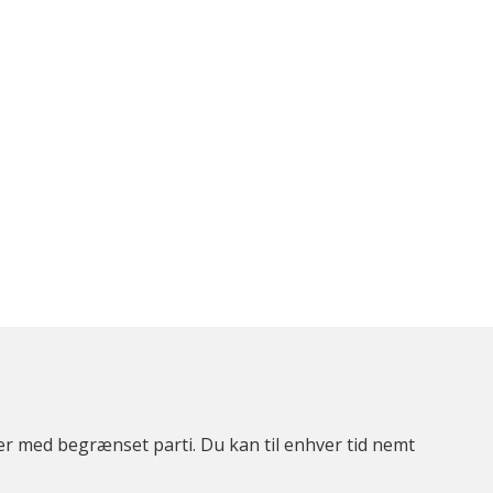
ter med begrænset parti. Du kan til enhver tid nemt