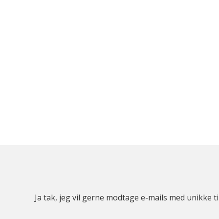
Ja tak, jeg vil gerne modtage e-mails med unikke t