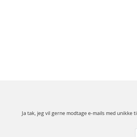
Ja tak, jeg vil gerne modtage e-mails med unikke t