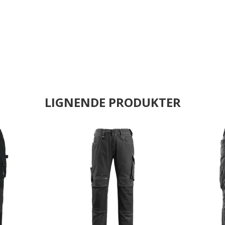
LIGNENDE PRODUKTER