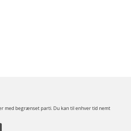
ter med begrænset parti. Du kan til enhver tid nemt