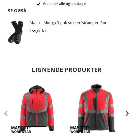
Vi sender alle ugens dage
SE OGSÅ
Mascot Mongu 3-pak sokker/strømper, Sort
159,00 kr.
LIGNENDE PRODUKTER