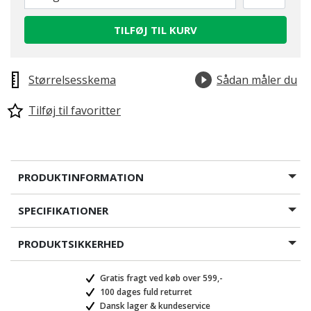
TILFØJ TIL KURV
Størrelsesskema
Sådan måler du
Tilføj til favoritter
PRODUKTINFORMATION
SPECIFIKATIONER
PRODUKTSIKKERHED
Gratis fragt ved køb over 599,-
100 dages fuld returret
Dansk lager & kundeservice